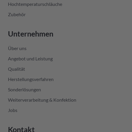
Hochtemperaturschläuche
Zubehör
Unternehmen
Über uns
Angebot und Leistung
Qualität
Herstellungsverfahren
Sonderlösungen
Weiterverarbeitung & Konfektion
Jobs
Kontakt