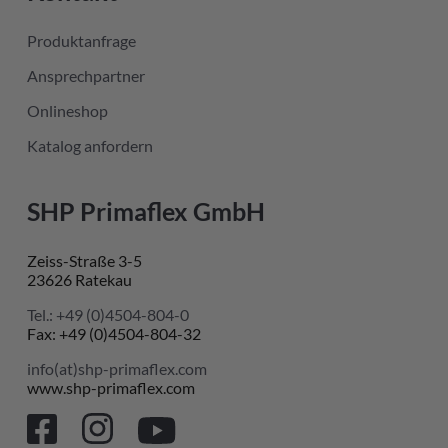
Produktanfrage
Ansprechpartner
Onlineshop
Katalog anfordern
SHP Primaflex GmbH
Zeiss-Straße 3-5
23626 Ratekau
Tel.: +49 (0)4504-804-0
Fax: +49 (0)4504-804-32
info(at)shp-primaflex.com
www.shp-primaflex.com