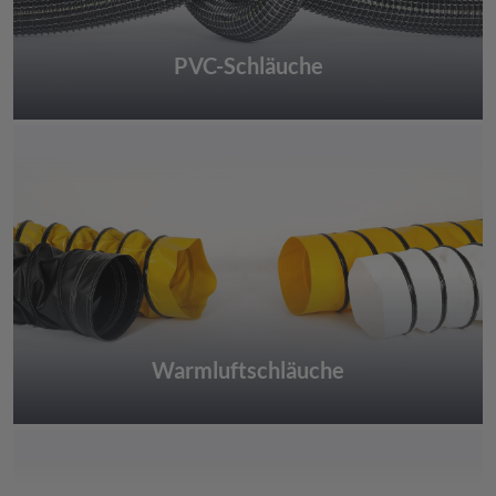
PVC-Schläuche
Warmluftschläuche