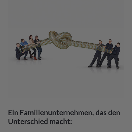
Ein Familienunternehmen, das den
Unterschied macht: