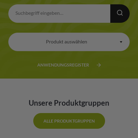
Produkt auswählen
×
ANWENDUNGSREGISTER
Unsere Produktgruppen
ALLE PRODUKTGRUPPEN