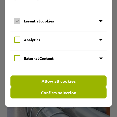
Essential cookies
Analytics
External Content
Allow all cookies
Confirm selection