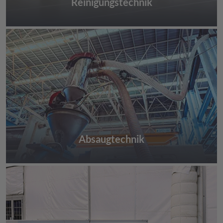
Reinigungstechnik
Absaugtechnik