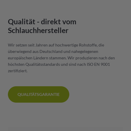
Qualität
- direkt vom
Schlauchhersteller
Wir setzen seit Jahren auf hochwertige Rohstoffe, die
überwiegend aus Deutschland und nahegelegenen
europäischen Ländern stammen. Wir produzieren nach den
höchsten Qualitätsstandards und sind nach ISO EN 9001
zertifiziert.
QUALITÄTSGARANTIE