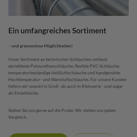
Ein umfangreiches Sortiment
- und grenzenlose Möglichkeiten!
Unser Sortiment an technischen Schläuchen umfasst
abriebfeste Polyurethanschläuche, flexible PVC-Schläuche,
temperaturbeständige Heißluftschläuche und handgenähte
Hochtemperatur- und Warmluftschläuche. Für unsere Kunden
liefern wir sowohl in Groß- als auch in Kleinserie - und sogar
als Einzelstücke.
Stellen Sie uns gerne auf die Probe. Wir stellen uns jedem
Vergleich.