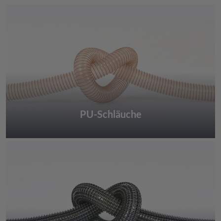
PU-Schläuche