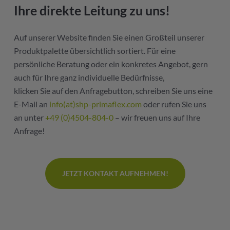
Ihre direkte Leitung zu uns!
Auf unserer Website finden Sie einen Großteil unserer
Produktpalette übersichtlich sortiert. Für eine
persönliche Beratung oder ein konkretes Angebot, gern
auch für Ihre ganz individuelle Bedürfnisse,
klicken Sie auf den Anfragebutton, schreiben Sie uns eine
E-Mail an
info(at)shp-primaflex.com
oder rufen Sie uns
an unter
+49 (0)4504-804-0
– wir freuen uns auf Ihre
Anfrage!
JETZT KONTAKT AUFNEHMEN!