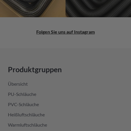
Folgen Sie uns auf Instagram
Produktgruppen
Übersicht
PU-Schläuche
PVC-Schläuche
Heißluftschläuche
Warmluftschläuche