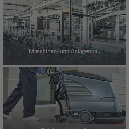
Maschinen- und Anlagenbau