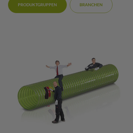
PRODUKTGRUPPEN
BRANCHEN