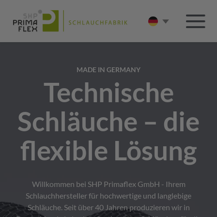
MADE IN GERMANY
Technische
Schläuche – die
flexible Lösung
Willkommen bei SHP Primaflex GmbH - Ihrem
Schlauchhersteller für hochwertige und langlebige
Schläuche. Seit über 40 Jahren produzieren wir in