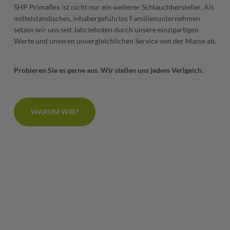
SHP Primaflex ist nicht nur ein weiterer Schlauchhersteller. Als
mittelständisches, inhabergeführtes Familienunternehmen
setzen wir uns seit Jahrzehnten durch unsere einzigartigen
Werte und unseren unvergleichlichen Service von der Masse ab.
Probieren Sie es gerne aus. Wir stellen uns jedem Verlgeich.
WARUM WIR?