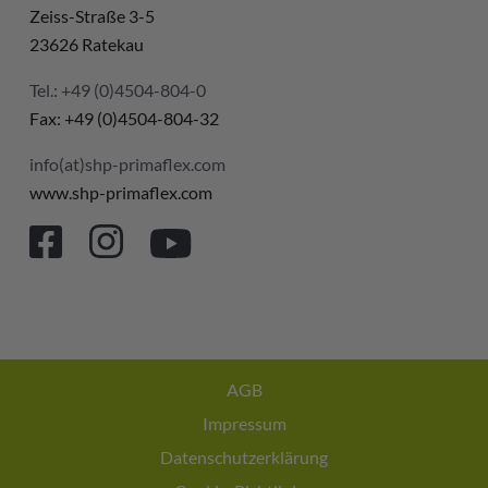
Zeiss-Straße 3-5
23626 Ratekau
Tel.: +49 (0)4504-804-0
Fax: +49 (0)4504-804-32
info(at)shp-primaflex.com
www.shp-primaflex.com
AGB
Impressum
Datenschutzerklärung