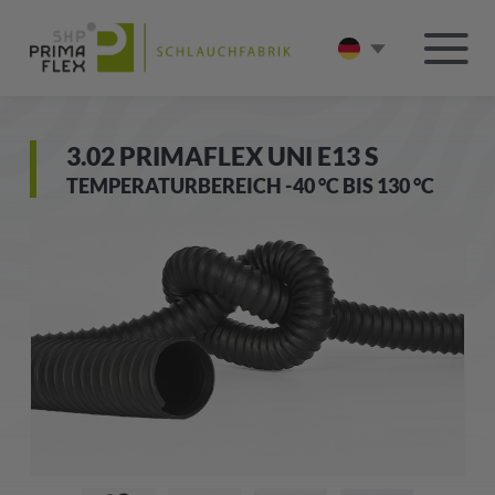
3.02 PRIMAFLEX UNI E13 S
TEMPERATURBEREICH -40 °C BIS 130 °C