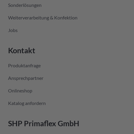
Sonderlösungen
Weiterverarbeitung & Konfektion
Jobs
Kontakt
Produktanfrage
Ansprechpartner
Onlineshop
Katalog anfordern
SHP Primaflex GmbH