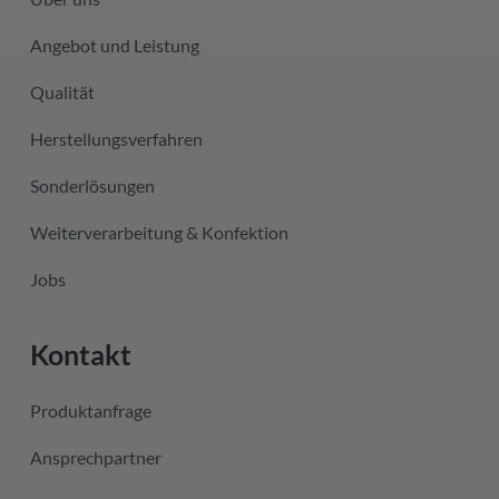
Angebot und Leistung
Qualität
Herstellungsverfahren
Sonderlösungen
Weiterverarbeitung & Konfektion
Jobs
Kontakt
Produktanfrage
Ansprechpartner