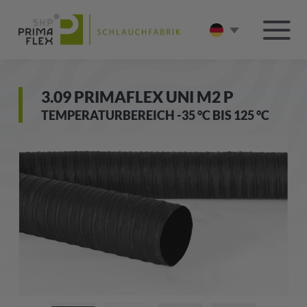
3.09 PRIMAFLEX UNI M2 P
TEMPERATURBEREICH -35 °C BIS 125 °C