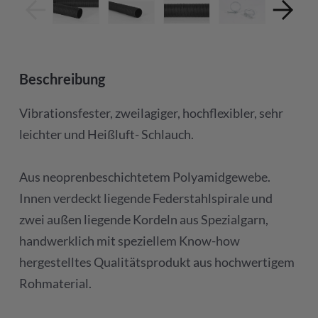
Beschreibung
Vibrationsfester, zweilagiger, hochflexibler, sehr
leichter und Heißluft- Schlauch.
Aus neoprenbeschichtetem Polyamidgewebe.
Innen verdeckt liegende Federstahlspirale und
zwei außen liegende Kordeln aus Spezialgarn,
handwerklich mit speziellem Know-how
hergestelltes Qualitätsprodukt aus hochwertigem
Rohmaterial.