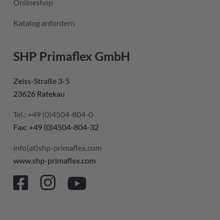
Onlineshop
Katalog anfordern
SHP Primaflex GmbH
Zeiss-Straße 3-5
23626 Ratekau
Tel.: +49 (0)4504-804-0
Fax: +49 (0)4504-804-32
info(at)shp-primaflex.com
www.shp-primaflex.com