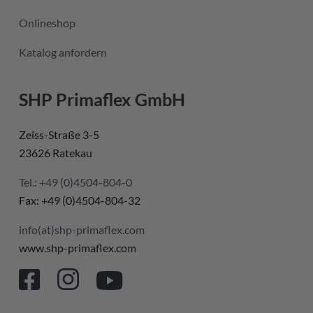
Onlineshop
Katalog anfordern
SHP Primaflex GmbH
Zeiss-Straße 3-5
23626 Ratekau
Tel.: +49 (0)4504-804-0
Fax: +49 (0)4504-804-32
info(at)shp-primaflex.com
www.shp-primaflex.com