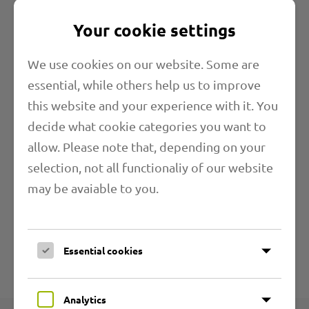
Your cookie settings
We use cookies on our website. Some are
essential, while others help us to improve
this website and your experience with it. You
Eigenschaften
decide what cookie categories you want to
allow. Please note that, depending on your
Länge
selection, not all functionaliy of our website
may be avaiable to you.
Anwendungsbereiche
Weitere Informationen
Essential cookies
Technische Angaben
Analytics