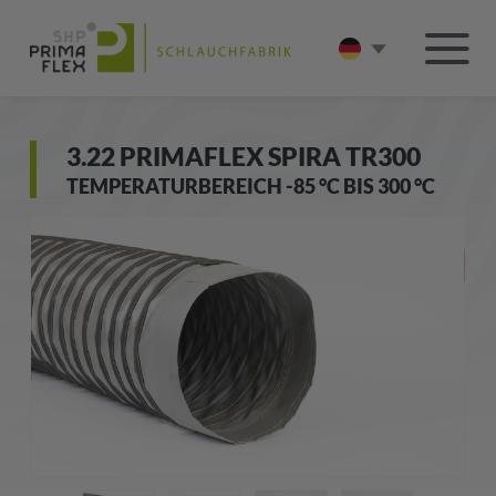
3.22 PRIMAFLEX SPIRA TR300
TEMPERATURBEREICH -85 °C BIS 300 °C