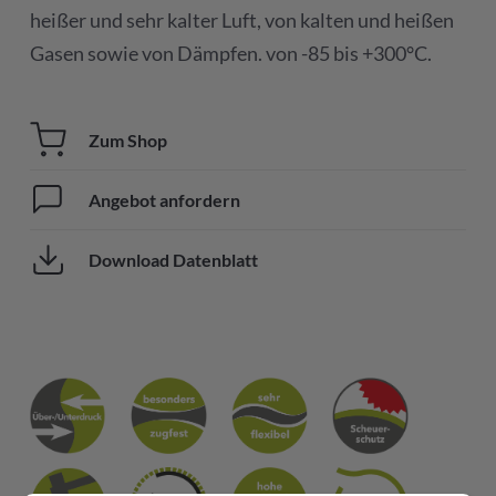
heißer und sehr kalter Luft, von kalten und heißen
Gasen sowie von Dämpfen. von -85 bis +300°C.
Zum Shop
Angebot anfordern
Download Datenblatt