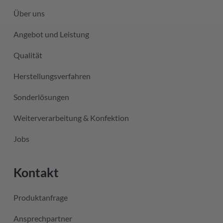
Über uns
Angebot und Leistung
Qualität
Herstellungsverfahren
Sonderlösungen
Weiterverarbeitung & Konfektion
Jobs
Kontakt
Produktanfrage
Ansprechpartner