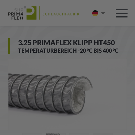
3.25 PRIMAFLEX KLIPP HT450
TEMPERATURBEREICH -20 °C BIS 400 °C