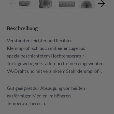
Beschreibung
Verstärkter, leichter und flexibler
Klemmprofilschlauch mit einer Lage aus
spezialbeschichtetem Hochtemperatur-
Textilgewebe, verstärkt durch einen eingewebten
VA-Draht und mit verzinktem Stahlklemmprofil.
Gut geeignet zur Absaugung von heißen
gasförmigen Medien im höheren
Temperaturbereich.