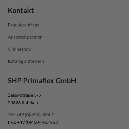
Kontakt
Produktanfrage
Ansprechpartner
Onlineshop
Katalog anfordern
SHP Primaflex GmbH
Zeiss-Straße 3-5
23626 Ratekau
Tel.: +49 (0)4504-804-0
Fax: +49 (0)4504-804-32